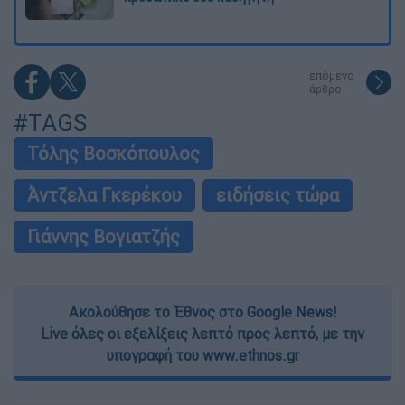
επόμενο
άρθρο
#TAGS
Τόλης Βοσκόπουλος
Άντζελα Γκερέκου
ειδήσεις τώρα
Γιάννης Βογιατζής
Ακολούθησε το Έθνος στο Google News!
Live όλες οι εξελίξεις λεπτό προς λεπτό, με την
υπογραφή του www.ethnos.gr