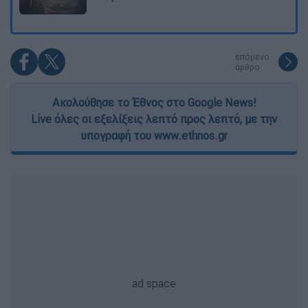
επόμενο
άρθρο
Ακολούθησε το Έθνος στο Google News!
Live όλες οι εξελίξεις λεπτό προς λεπτό, με την
υπογραφή του www.ethnos.gr