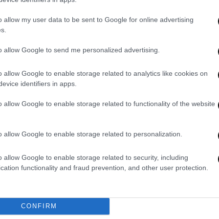
o allow my user data to be sent to Google for online advertising
s.
to allow Google to send me personalized advertising.
o allow Google to enable storage related to analytics like cookies on
evice identifiers in apps.
o allow Google to enable storage related to functionality of the website
o allow Google to enable storage related to personalization.
o allow Google to enable storage related to security, including
cation functionality and fraud prevention, and other user protection.
CONFIRM