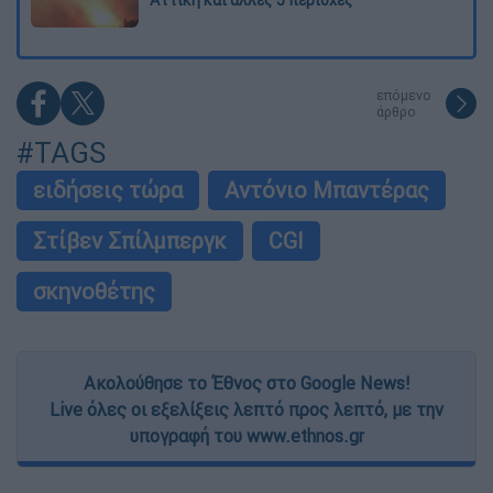
επόμενο
άρθρο
#TAGS
ειδήσεις τώρα
Αντόνιο Μπαντέρας
Στίβεν Σπίλμπεργκ
CGI
σκηνοθέτης
Ακολούθησε το Έθνος στο Google News!
Live όλες οι εξελίξεις λεπτό προς λεπτό, με την
υπογραφή του www.ethnos.gr