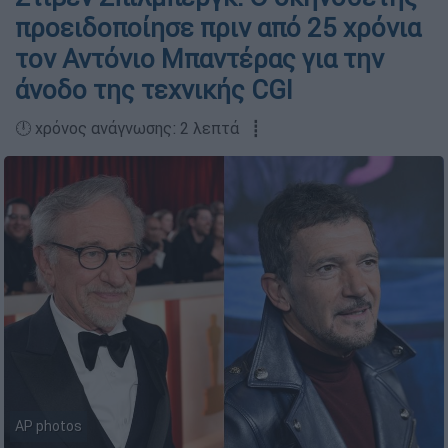
προειδοποίησε πριν από 25 χρόνια
τον Αντόνιο Μπαντέρας για την
άνοδο της τεχνικής CGI
🕛 χρόνος ανάγνωσης: 2 λεπτά ┋
AP photos