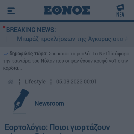
BREAKING NEWS:
Μπαράζ προκλήσεων της Άγκυρας στο Αιγαίο
δημοφιλές τώρα:
Σου καίει το μυαλό: Το Netflix έφερε
την ταινιάρα του Νόλαν που οι φαν έχουν κρυφό νο1 στην
καρδιά...
┋
Lifestyle
┋
05.08.2023 00:01
Newsroom
Εορτολόγιο: Ποιοι γιορτάζουν