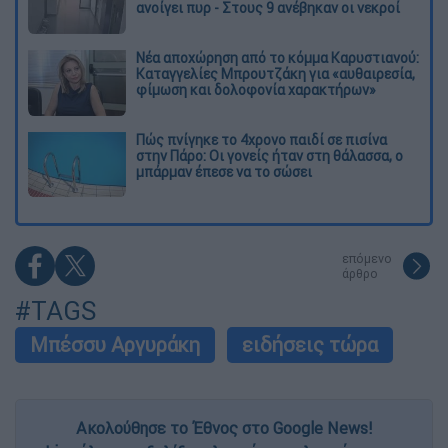
ανοίγει πυρ - Στους 9 ανέβηκαν οι νεκροί
Νέα αποχώρηση από το κόμμα Καρυστιανού:
Καταγγελίες Μπρουτζάκη για «αυθαιρεσία,
φίμωση και δολοφονία χαρακτήρων»
Πώς πνίγηκε το 4χρονο παιδί σε πισίνα
στην Πάρο: Οι γονείς ήταν στη θάλασσα, ο
μπάρμαν έπεσε να το σώσει
επόμενο
άρθρο
#TAGS
Μπέσσυ Αργυράκη
ειδήσεις τώρα
Ακολούθησε το Έθνος στο Google News!