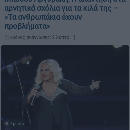
αρνητικά σχόλια για τα κιλά της –
«Τα ανθρωπάκια έχουν
προβλήματα»
🕛 χρόνος ανάγνωσης: 2 λεπτά ┋
NDP photo