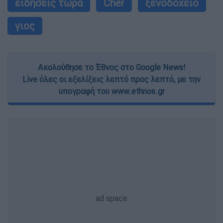
ειδήσεις τώρα
Cher
ξενοδοχείο
γιος
Ακολούθησε το Έθνος στο Google News!
Live όλες οι εξελίξεις λεπτό προς λεπτό, με την
υπογραφή του www.ethnos.gr