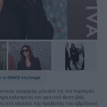
 το ΕΘΝΟΣ στη Google
ονικής ομορφιάς, μία από τις πιο λαμπερές
σημη καλεσμένη του φετινού Φεστιβάλ,
, στο πλαίσιο της προβολής του υβριδικού