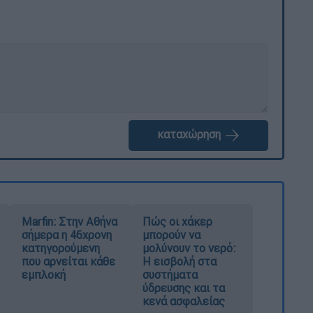
καταχώρηση
Marfin: Στην Αθήνα
Πώς οι χάκερ
σήμερα η 46χρονη
μπορούν να
κατηγορούμενη
μολύνουν το νερό:
που αρνείται κάθε
Η εισβολή στα
εμπλοκή
συστήματα
ύδρευσης και τα
κενά ασφαλείας