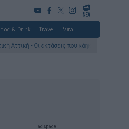
ood & Drink
Travel
Viral
Οι εκτάσεις που κάηκαν και η επόμενη μέρα του