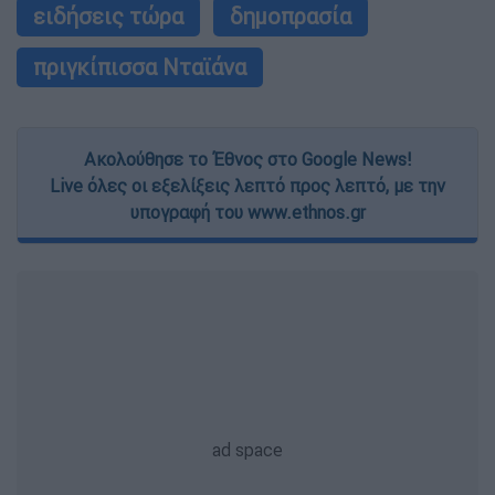
ειδήσεις τώρα
δημοπρασία
πριγκίπισσα Νταϊάνα
Ακολούθησε το Έθνος στο Google News!
Live όλες οι εξελίξεις λεπτό προς λεπτό, με την
υπογραφή του www.ethnos.gr