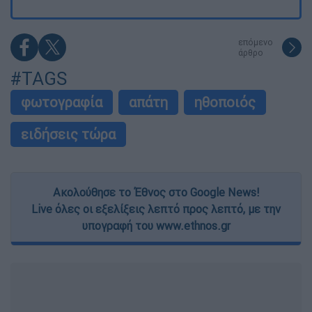
επόμενο
άρθρο
#TAGS
φωτογραφία
απάτη
ηθοποιός
ειδήσεις τώρα
Ακολούθησε το Έθνος στο Google News!
Live όλες οι εξελίξεις λεπτό προς λεπτό, με την
υπογραφή του www.ethnos.gr