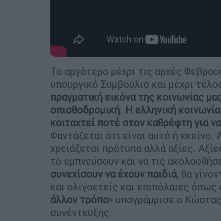
Το αργότερο μέχρι τις αρχές Φεβρουά
υπουργικό Συμβούλιο και μέχρι τέλο
πραγματική εικόνα της κοινωνίας μας
οπισθοδρομική
.
Η ελληνική κοινωνία 
κοιταχτεί ποτέ στον καθρέφτη για να 
Φαντάζεται ότι είναι αυτό ή εκείνο.
χρειάζεται πρότυπα αλλά αξίες. Αξίες
το εμπνεύσουν και να τις ακολουθήσε
συνεχίσουν να έχουν παιδιά
, θα γίνο
και ολιγοετείς και επιπόλαιες όπως 
άλλον τρόπο
» υπογράμμισε ο Κώστας
συνέντευξης.