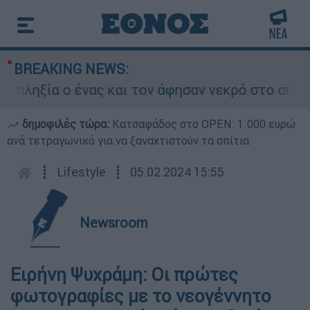
BREAKING NEWS:
ξία ο ένας και τον άφησαν νεκρό στο σημείο
δημοφιλές τώρα:
Κατσαφάδος στο OPEN: 1.000 ευρώ
ανά τετραγωνικό για να ξαναχτιστούν τα σπίτια
┋
Lifestyle
┋
05.02.2024 15:55
Newsroom
Ειρήνη Ψυχράμη: Οι πρώτες
φωτογραφίες με το νεογέννητο