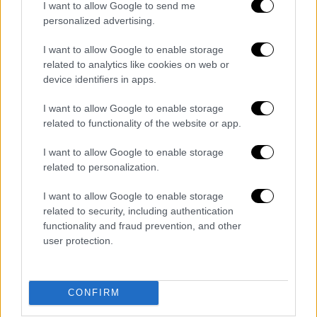
I want to allow Google to send me
personalized advertising.
I want to allow Google to enable storage
related to analytics like cookies on web or
device identifiers in apps.
I want to allow Google to enable storage
related to functionality of the website or app.
I want to allow Google to enable storage
related to personalization.
I want to allow Google to enable storage
related to security, including authentication
functionality and fraud prevention, and other
user protection.
CONFIRM