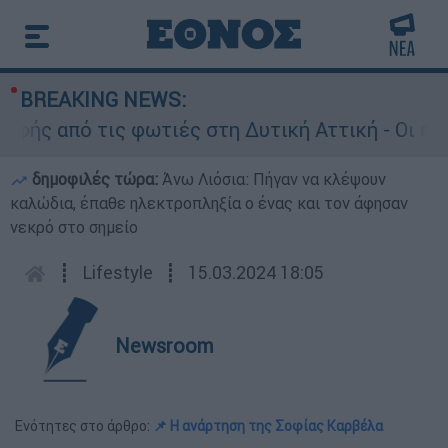
BREAKING NEWS:
 από τις φωτιές στη Δυτική Αττική - Οι εκτάσε
δημοφιλές τώρα:
Άνω Λιόσια: Πήγαν να κλέψουν
καλώδια, έπαθε ηλεκτροπληξία ο ένας και τον άφησαν
νεκρό στο σημείο
┋
Lifestyle
┋
15.03.2024 18:05
Newsroom
Ενότητες στο άρθρο:
📌 Η ανάρτηση της Σοφίας Καρβέλα