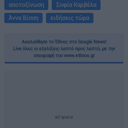
αποτοξίνωση
Σοφία Καρβέλα
Άννα Βίσση
ειδήσεις τώρα
Ακολούθησε το Έθνος στο Google News!
Live όλες οι εξελίξεις λεπτό προς λεπτό, με την
υπογραφή του www.ethnos.gr