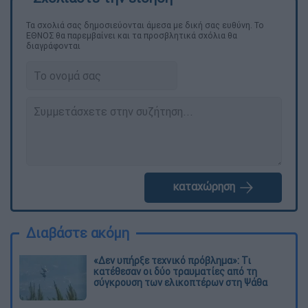
Τα σχολιά σας δημοσιεύονται άμεσα με δική σας ευθύνη. Το
ΕΘΝΟΣ θα παρεμβαίνει και τα προσβλητικά σχόλια θα
διαγράφονται
καταχώρηση
Διαβάστε ακόμη
«Δεν υπήρξε τεχνικό πρόβλημα»: Τι
κατέθεσαν οι δύο τραυματίες από τη
σύγκρουση των ελικοπτέρων στη Ψάθα