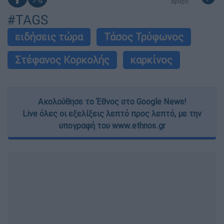
άρθρο
#TAGS
ειδήσεις τώρα
Τάσος Τρύφωνος
Στέφανος Κορκολής
καρκίνος
Ακολούθησε το Έθνος στο Google News!
Live όλες οι εξελίξεις λεπτό προς λεπτό, με την
υπογραφή του www.ethnos.gr