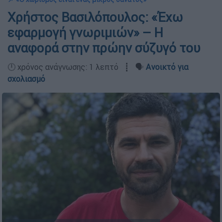
Χρήστος Βασιλόπουλος: «Έχω
εφαρμογή γνωριμιών» – Η
αναφορά στην πρώην σύζυγό του
🕛 χρόνος ανάγνωσης: 1 λεπτό ┋ 🗣️
Ανοικτό για
σχολιασμό