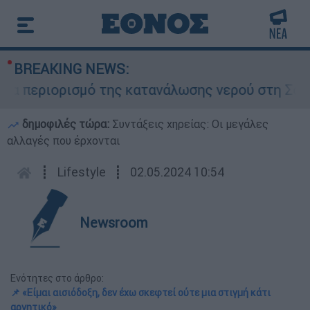
BREAKING NEWS:
α περιορισμό της κατανάλωσης νερού στη Σάρτη 
δημοφιλές τώρα:
Συντάξεις χηρείας: Οι μεγάλες
αλλαγές που έρχονται
┋
Lifestyle
┋
02.05.2024 10:54
Newsroom
Ενότητες στο άρθρο:
📌 «Είμαι αισιόδοξη, δεν έχω σκεφτεί ούτε μια στιγμή κάτι
αρνητικό»