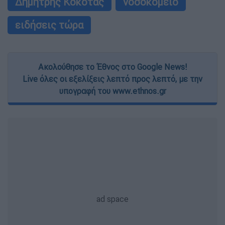
Δημήτρης Κοκοτας
νοσοκομείο
ειδήσεις τώρα
Ακολούθησε το Έθνος στο Google News!
Live όλες οι εξελίξεις λεπτό προς λεπτό, με την
υπογραφή του www.ethnos.gr