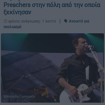
Preachers στην πόλη από την οποία
ξεκίνησαν
🕛 χρόνος ανάγνωσης: 1 λεπτό ┋ 🗣️
Ανοικτό για
σχολιασμό
Wikimedia Commons