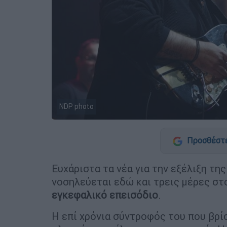
NDP photo
Προσθέστε
Ευχάριστα τα νέα για την εξέλιξη τη
νοσηλεύεται εδώ και τρεις μέρες σ
εγκεφαλικό επεισόδιο
.
Η επί χρόνια σύντροφός του που βρί