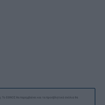
. Το ΕΘΝΟΣ θα παρεμβαίνει και τα προσβλητικά σχόλια θα