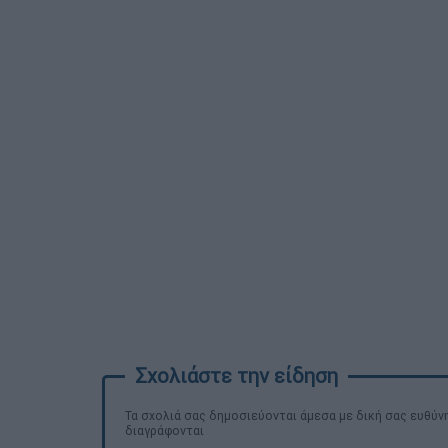
Τα σχολιά σας δημοσιεύονται άμεσα με δική σας ευθύνη
διαγράφονται