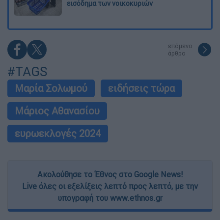
εισόδημα των νοικοκυριών
επόμενο
άρθρο
#TAGS
Μαρία Σολωμού
ειδήσεις τώρα
Μάριος Αθανασίου
ευρωεκλογές 2024
Ακολούθησε το Έθνος στο Google News!
Live όλες οι εξελίξεις λεπτό προς λεπτό, με την
υπογραφή του www.ethnos.gr