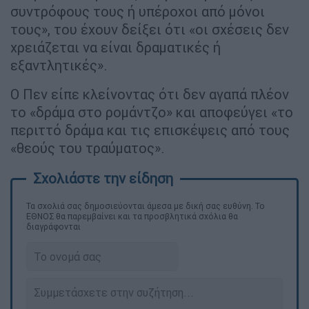
συντρόφους τους ή υπέροχοι από μόνοι
τους», του έχουν δείξει ότι «οι σχέσεις δεν
χρειάζεται να είναι δραματικές ή
εξαντλητικές».
Ο Πεν είπε κλείνοντας ότι δεν αγαπά πλέον
το «δράμα στο ρομάντζο» και αποφεύγει «το
περιττό δράμα και τις επισκέψεις από τους
«θεούς του τραύματος».
Τα σχολιά σας δημοσιεύονται άμεσα με δική σας ευθύνη. Το
ΕΘΝΟΣ θα παρεμβαίνει και τα προσβλητικά σχόλια θα
διαγράφονται