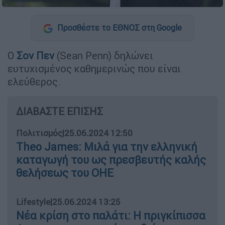
Προσθέστε το ΕΘΝΟΣ στη Google
Ο
Σον Πεν
(Sean Penn) δηλώνει
ευτυχισμένος καθημερινώς που είναι
ελεύθερος.
ΔΙΑΒΑΣΤΕ ΕΠΙΣΗΣ
Πολιτισμός
|
25.06.2024 12:50
Theo James: Μιλά για την ελληνική
καταγωγή του ως πρεσβευτής καλής
θελήσεως του ΟΗΕ
Lifestyle
|
25.06.2024 13:25
Νέα κρίση στο παλάτι: Η πριγκίπισσα