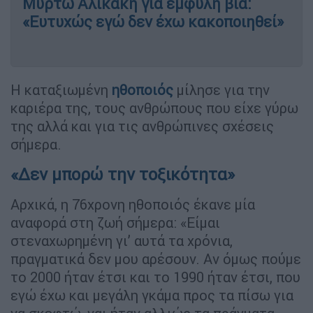
Μυρτώ Αλικάκη για έμφυλη βία:
«Ευτυχώς εγώ δεν έχω κακοποιηθεί»
Η καταξιωμένη
ηθοποιός
μίλησε για την
καριέρα της, τους ανθρώπους που είχε γύρω
της αλλά και για τις ανθρώπινες σχέσεις
σήμερα.
«Δεν μπορώ την τοξικότητα»
Αρχικά, η 76χρονη ηθοποιός έκανε μία
αναφορά στη ζωή σήμερα: «Είμαι
στεναχωρημένη γι’ αυτά τα χρόνια,
πραγματικά δεν μου αρέσουν. Αν όμως πούμε
το 2000 ήταν έτσι και το 1990 ήταν έτσι, που
εγώ έχω και μεγάλη γκάμα προς τα πίσω για