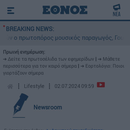
BREAKING NEWS:
 ο πρωτοπόρος μουσικός παραγωγός, Γουίλιαμ Όρ
Πρωινή ενημέρωση:
➔ Δείτε τα πρωτοσέλιδα των εφημερίδων
|
➔ Μάθετε
περισσότερα για τον καιρό σήμερα
|
➔ Εορτολόγιο: Ποιοι
γιορτάζουν σήμερα
┋
Lifestyle
┋
02.07.2024 09:59
Newsroom