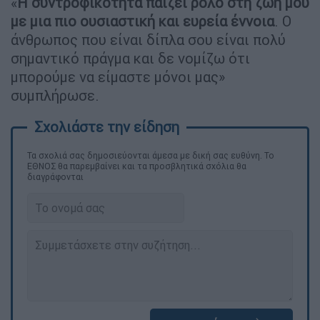
«
Η συντροφικότητα παίζει ρόλο στη ζωή μου
με μια πιο ουσιαστική και ευρεία έννοια
. Ο
άνθρωπος που είναι δίπλα σου είναι πολύ
σημαντικό πράγμα και δε νομίζω ότι
μπορούμε να είμαστε μόνοι μας»
συμπλήρωσε.
Τα σχολιά σας δημοσιεύονται άμεσα με δική σας ευθύνη. Το
ΕΘΝΟΣ θα παρεμβαίνει και τα προσβλητικά σχόλια θα
διαγράφονται