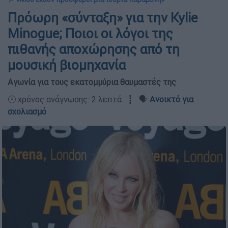
Πρόωρη «σύνταξη» για την Kylie
Minogue; Ποιοι οι λόγοι της
πιθανής αποχώρησης από τη
μουσική βιομηχανία
Αγωνία για τους εκατομμύρια θαυμαστές της
🕛 χρόνος ανάγνωσης: 2 λεπτά ┋ 🗣️
Ανοικτό για
σχολιασμό