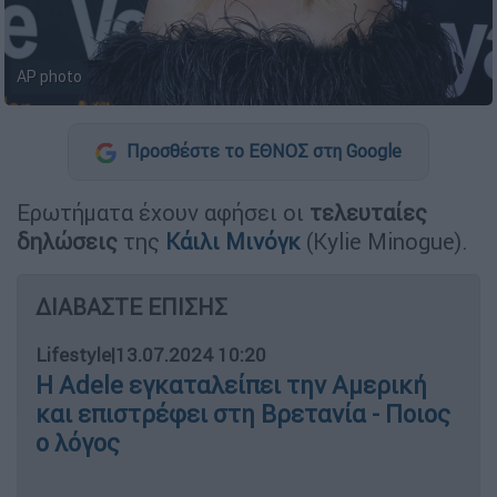
AP photo
Προσθέστε το ΕΘΝΟΣ στη Google
Ερωτήματα έχουν αφήσει οι
τελευταίες
δηλώσεις
της
Κάιλι Μινόγκ
(Kylie Minogue).
ΔΙΑΒΑΣΤΕ ΕΠΙΣΗΣ
Lifestyle
|
13.07.2024 10:20
Η Adele εγκαταλείπει την Αμερική
και επιστρέφει στη Βρετανία - Ποιος
ο λόγος