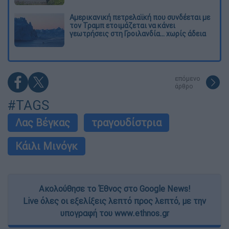
Αμερικανική πετρελαϊκή που συνδέεται με
τον Τραμπ ετοιμάζεται να κάνει
γεωτρήσεις στη Γροιλανδία... χωρίς άδεια
επόμενο
άρθρο
#TAGS
Λας Βέγκας
τραγουδίστρια
Κάιλι Μινόγκ
Ακολούθησε το Έθνος στο Google News!
Live όλες οι εξελίξεις λεπτό προς λεπτό, με την
υπογραφή του www.ethnos.gr