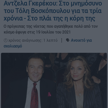
Αντζελα Γκερέκου: Στο μνημόσυνο
του Τόλη Βοσκόπουλου για τα τρία
χρόνια - Στο πλάι της η κόρη της
Ο πρίγκιπας της νύχτας που αγαπήθηκε πολύ από τον
κόσμο έφυγε στις 19 Ιουλίου του 2021
🕛 χρόνος ανάγνωσης: 1 λεπτό ┋ 🗣️
Ανοικτό για
σχολιασμό