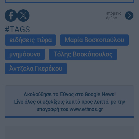
επόμενο
άρθρο
#TAGS
ειδήσεις τώρα
Μαρία Βοσκοπούλου
μνημόσυνο
Τόλης Βοσκόπουλος
Άντζελα Γκερέκου
Ακολούθησε το Έθνος στο Google News!
Live όλες οι εξελίξεις λεπτό προς λεπτό, με την
υπογραφή του www.ethnos.gr