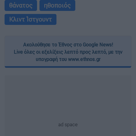
θάνατος
ηθοποιός
Κλιντ Ίστγουντ
Ακολούθησε το Έθνος στο Google News!
Live όλες οι εξελίξεις λεπτό προς λεπτό, με την
υπογραφή του www.ethnos.gr