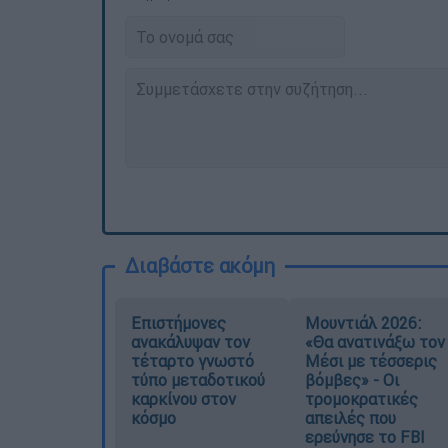
Διαβάστε ακόμη
Επιστήμονες
Μουντιάλ 2026:
ανακάλυψαν τον
«Θα ανατινάξω τον
τέταρτο γνωστό
Μέσι με τέσσερις
τύπο μεταδοτικού
βόμβες» - Οι
καρκίνου στον
τρομοκρατικές
κόσμο
απειλές που
ερεύνησε το FBI