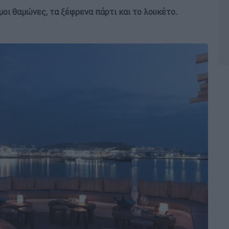
ημοι θαμώνες, τα ξέφρενα πάρτι και το λουκέτο.