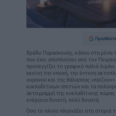
Προσθέστε
Βράδυ Παρασκευής, κάπου στα μέσα τη
που έχει αποπλεύσει από τον Πειραιά
προσεγγίζει το γραφικό παλιό λιμάν
εκείνη την εποχή, την έντονη ακτοπλ
ουρανού και της θάλασσας «παίζουν»
κυκλαδίτικων σπιτιών και τα πολύχ
ακτογραμμή της κυκλαδίτικης χώρας 
ενέργεια δυνατή, πολύ δυνατή.
Όσο το πλοίο πλησιάζει στη στεριά 