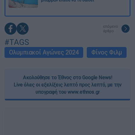
επόμενο
άρθρο
#TAGS
Ολυμπιακοί Αγώνες 2024
Φίνος Φιλμ
Ακολούθησε το Έθνος στο Google News!
Live όλες οι εξελίξεις λεπτό προς λεπτό, με την
υπογραφή του www.ethnos.gr