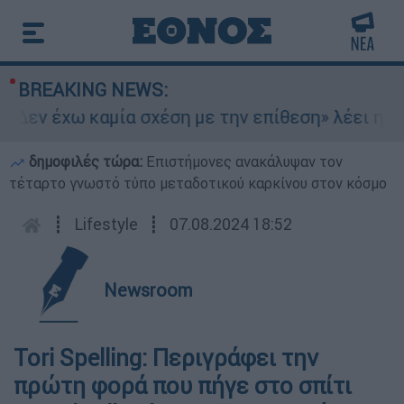
BREAKING NEWS:
Δεν έχω καμία σχέση με την επίθεση» λέει η 46χ
δημοφιλές τώρα:
Επιστήμονες ανακάλυψαν τον
τέταρτο γνωστό τύπο μεταδοτικού καρκίνου στον κόσμο
┋
Lifestyle
┋
07.08.2024 18:52
Newsroom
Tori Spelling: Περιγράφει την
πρώτη φορά που πήγε στο σπίτι