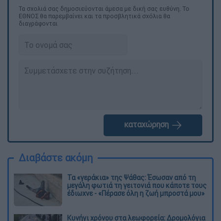
Τα σχολιά σας δημοσιεύονται άμεσα με δική σας ευθύνη. Το
ΕΘΝΟΣ θα παρεμβαίνει και τα προσβλητικά σχόλια θα
διαγράφονται
καταχώρηση
Διαβάστε ακόμη
Τα «γεράκια» της Ψάθας: Έσωσαν από τη
μεγάλη φωτιά τη γειτονιά που κάποτε τους
έδιωχνε - «Πέρασε όλη η ζωή μπροστά μου»
Κυνήγι χρόνου στα λεωφορεία: Δρομολόγια