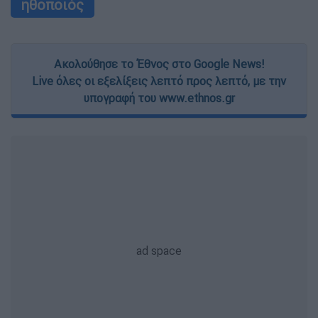
ηθοποιός
Ακολούθησε το Έθνος στο Google News!
Live όλες οι εξελίξεις λεπτό προς λεπτό, με την
υπογραφή του www.ethnos.gr