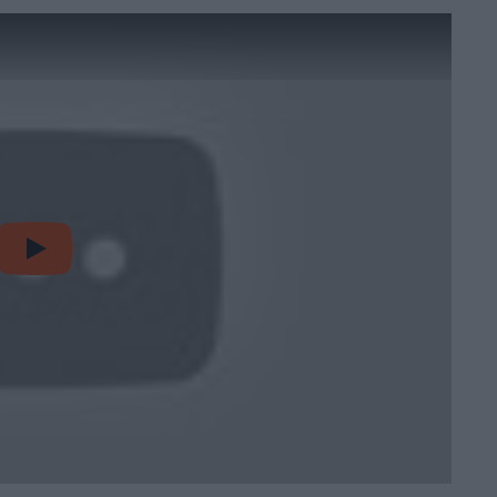
video