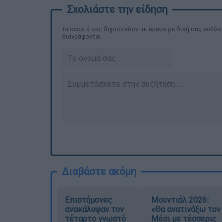
Τα σχολιά σας δημοσιεύονται άμεσα με δική σας ευθύνη
διαγράφονται
Διαβάστε ακόμη
Επιστήμονες
Μουντιάλ 2026:
ανακάλυψαν τον
«Θα ανατινάξω τον
τέταρτο γνωστό
Μέσι με τέσσερις