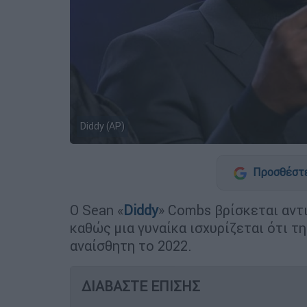
Diddy (AP)
Προσθέστε
Ο Sean «
Diddy
» Combs βρίσκεται αν
καθώς μια γυναίκα ισχυρίζεται ότι τ
αναίσθητη το 2022.
ΔΙΑΒΑΣΤΕ ΕΠΙΣΗΣ