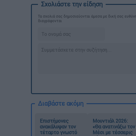
Τα σχολιά σας δημοσιεύονται άμεσα με δική σας ευθύνη
διαγράφονται
Διαβάστε ακόμη
Επιστήμονες
Μουντιάλ 2026:
ανακάλυψαν τον
«Θα ανατινάξω τον
τέταρτο γνωστό
Μέσι με τέσσερις