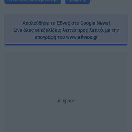
Ακολούθησε το Έθνος στο Google News!
Live όλες οι εξελίξεις λεπτό προς λεπτό, με την
υπογραφή του www.ethnos.gr