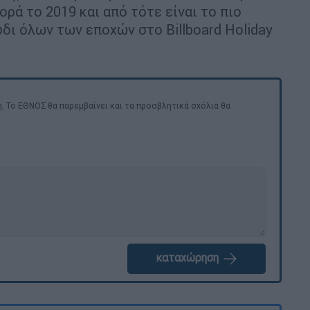
ρά το 2019 και από τότε είναι το πιο
δι όλων των εποχών στο Billboard Holiday
. Το ΕΘΝΟΣ θα παρεμβαίνει και τα προσβλητικά σχόλια θα
καταχώρηση