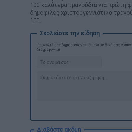
100 καλύτερα τραγούδια για πρώτη φο
δημοφιλές χριστουγεννιάτικο τραγού
100.
Τα σχολιά σας δημοσιεύονται άμεσα με δική σας ευθύνη
διαγράφονται
Διαβάστε ακόμη