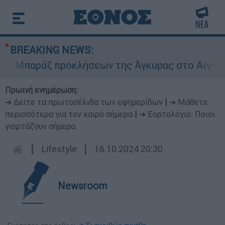
BREAKING NEWS:
Μπαράζ προκλήσεων της Άγκυρας στο Αιγαίο: Εικ
Πρωινή ενημέρωση:
➔ Δείτε τα πρωτοσέλιδα των εφημερίδων
|
➔ Μάθετε
περισσότερα για τον καιρό σήμερα
|
➔ Εορτολόγιο: Ποιοι
γιορτάζουν σήμερα
┋
Lifestyle
┋
16.10.2024 20:30
Newsroom