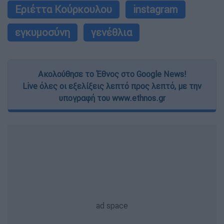
Εριέττα Κούρκουλου
instagram
εγκυμοσύνη
γενέθλια
Ακολούθησε το Έθνος στο Google News!
Live όλες οι εξελίξεις λεπτό προς λεπτό, με την
υπογραφή του www.ethnos.gr