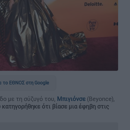
 το ΕΘΝΟΣ στη Google
δο με τη σύζυγό του,
Μπιγιόνσε
(Beyonce),
 κατηγορήθηκε ότι βίασε μια έφηβη στις