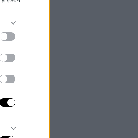
ed purposes