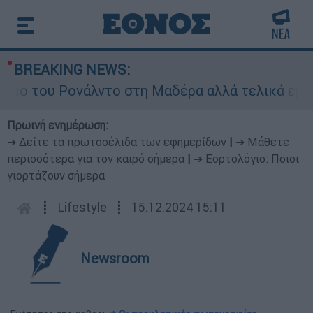
BREAKING NEWS:
 του Ρονάλντο στη Μαδέρα αλλά τελικά εμφανίστ
Πρωινή ενημέρωση:
➔ Δείτε τα πρωτοσέλιδα των εφημερίδων
|
➔ Μάθετε
περισσότερα για τον καιρό σήμερα
|
➔ Εορτολόγιο: Ποιοι
γιορτάζουν σήμερα
┋
Lifestyle
┋
15.12.2024 15:11
Newsroom