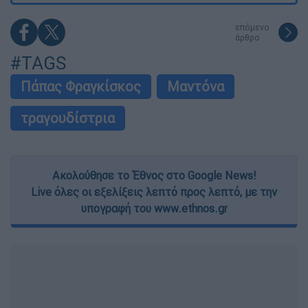
επόμενο
άρθρο
#TAGS
Πάπας Φραγκίσκος
Μαντόνα
τραγουδίστρια
Ακολούθησε το Έθνος στο Google News!
Live όλες οι εξελίξεις λεπτό προς λεπτό, με την
υπογραφή του www.ethnos.gr