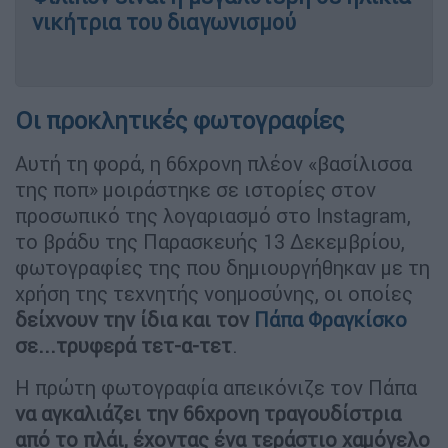
νικήτρια του διαγωνισμού
Οι προκλητικές φωτογραφίες
Αυτή τη φορά, η 66χρονη πλέον «βασίλισσα
της ποπ» μοιράστηκε σε ιστορίες στον
προσωπικό της λογαριασμό στο Instagram,
το βράδυ της Παρασκευής 13 Δεκεμβρίου,
φωτογραφίες της που δημιουργήθηκαν με τη
χρήση της τεχνητής νοημοσύνης, οι οποίες
δείχνουν την ίδια και τον
Πάπα Φραγκίσκο
σε...τρυφερά τετ-α-τετ
.
Η πρώτη φωτογραφία απεικόνιζε τον Πάπα
να αγκαλιάζει την 66χρονη τραγουδίστρια
από το πλάι, έχοντας ένα τεράστιο χαμόγελο