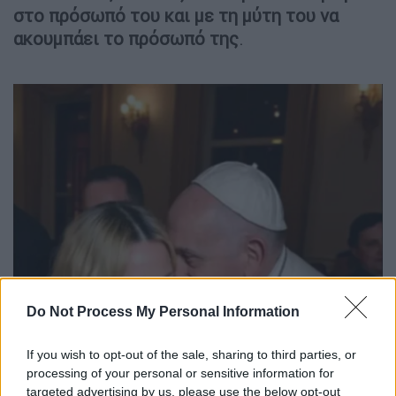
στο πρόσωπό του και με τη μύτη του να
ακουμπάει το πρόσωπό της
.
Do Not Process My Personal Information
If you wish to opt-out of the sale, sharing to third parties, or
processing of your personal or sensitive information for
targeted advertising by us, please use the below opt-out