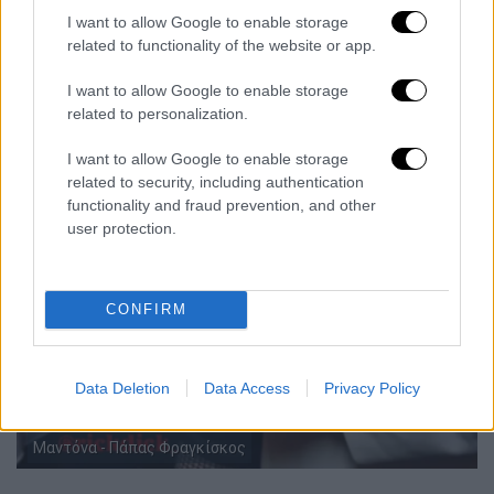
I want to allow Google to enable storage
related to functionality of the website or app.
I want to allow Google to enable storage
related to personalization.
I want to allow Google to enable storage
related to security, including authentication
functionality and fraud prevention, and other
user protection.
CONFIRM
Data Deletion
Data Access
Privacy Policy
Μαντόνα - Πάπας Φραγκίσκος