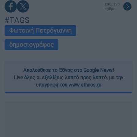
επόμενο
άρθρο
#TAGS
Φωτεινή Πετρόγιαννη
δημοσιογράφος
Ακολούθησε το Έθνος στο Google News!
Live όλες οι εξελίξεις λεπτό προς λεπτό, με την
υπογραφή του www.ethnos.gr