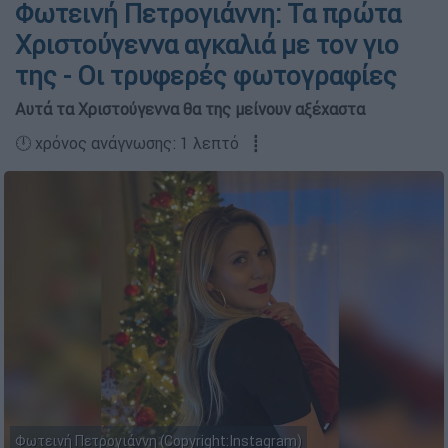
Φωτεινή Πετρογιάννη: Τα πρώτα
Χριστούγεννα αγκαλιά με τον γιο
της - Οι τρυφερές φωτογραφίες
Αυτά τα Χριστούγεννα θα της μείνουν αξέχαστα
🕛 χρόνος ανάγνωσης: 1 λεπτό ┋
Φωτεινή Πετρογιάννη (Copyright:Instagram)