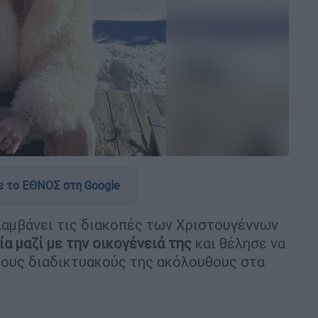
 το ΕΘΝΟΣ στη Google
ολαμβάνει τις διακοπές των Χριστουγέννων
ία μαζί με την οικογένειά της
και θέλησε να
τους διαδικτυακούς της ακόλουθους στα