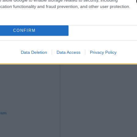
cation functionality and fraud prevention, and other user protection.
CONFIRM
Data Deletion
Data Access
Privacy Policy
ram