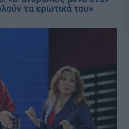
ολούν τα ερωτικά του»