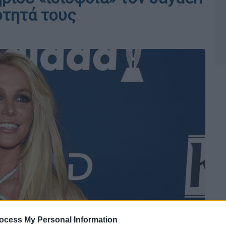
ιότητά τους
ocess My Personal Information