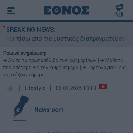
BREAKING NEWS:
αι πίσω από τις μυστικές διαπραγματεύσεις και 
Πρωινή ενημέρωση:
➔ Δείτε τα πρωτοσέλιδα των εφημερίδων
|
➔ Μάθετε
περισσότερα για τον καιρό σήμερα
|
➔ Εορτολόγιο: Ποιοι
γιορτάζουν σήμερα
┋
Lifestyle
┋
08.01.2025 13:19
Newsroom