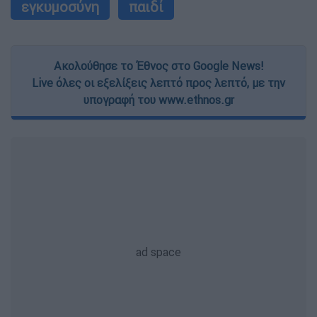
εγκυμοσύνη
παιδί
Ακολούθησε το Έθνος στο Google News!
Live όλες οι εξελίξεις λεπτό προς λεπτό, με την
υπογραφή του www.ethnos.gr