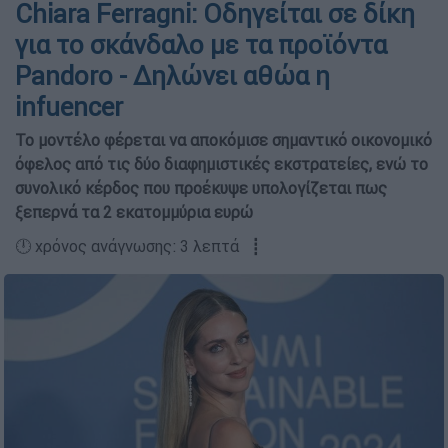
Chiara Ferragni: Οδηγείται σε δίκη
για το σκάνδαλο με τα προϊόντα
Pandoro - Δηλώνει αθώα η
infuencer
Το μοντέλο φέρεται να αποκόμισε σημαντικό οικονομικό
όφελος από τις δύο διαφημιστικές εκστρατείες, ενώ το
συνολικό κέρδος που προέκυψε υπολογίζεται πως
ξεπερνά τα 2 εκατομμύρια ευρώ
🕛 χρόνος ανάγνωσης: 3 λεπτά ┋