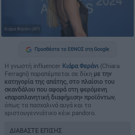
Κιάρα Φεράνι (AP)
Προσθέστε το ΕΘΝΟΣ στη Google
Η γνωστή influencer
Κιάρα Φεράνι
(Chiara
Ferragni) παραπέμπεται σε δίκη
με την
κατηγορία της απάτης, στο πλαίσιο του
σκανδάλου που αφορά στη φερόμενη
«παραπλανητική διαφήμιση» προϊόντων
,
όπως τα πασχαλινά αυγά και το
χριστουγεννιάτικο κέικ pandoro.
ΔΙΑΒΑΣΤΕ ΕΠΙΣΗΣ