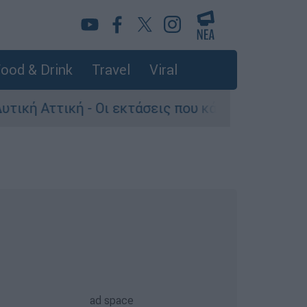
ood & Drink
Travel
Viral
- Οι εκτάσεις που κάηκαν και η επόμενη μέρα τ