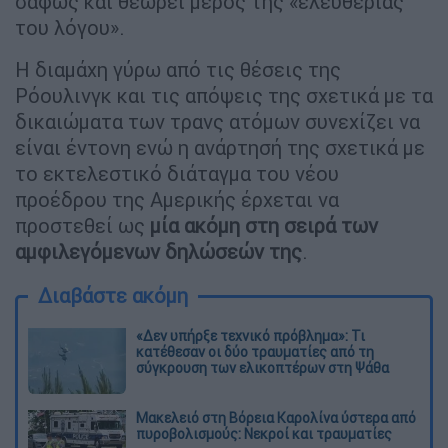
σαφώς και θεωρεί μέρος της «ελευθερίας
του λόγου».
Η διαμάχη γύρω από τις θέσεις της
Ρόουλινγκ και τις απόψεις της σχετικά με τα
δικαιώματα των τρανς ατόμων συνεχίζει να
είναι έντονη ενώ η ανάρτησή της σχετικά με
το εκτελεστικό διάταγμα του νέου
προέδρου της Αμερικής έρχεται να
προστεθεί ως
μία ακόμη στη σειρά των
αμφιλεγόμενων δηλώσεών της
.
Διαβάστε ακόμη
«Δεν υπήρξε τεχνικό πρόβλημα»: Τι
κατέθεσαν οι δύο τραυματίες από τη
σύγκρουση των ελικοπτέρων στη Ψάθα
Μακελειό στη Βόρεια Καρολίνα ύστερα από
πυροβολισμούς: Νεκροί και τραυματίες