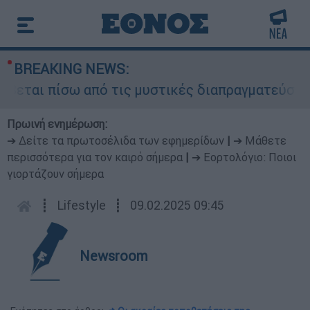
BREAKING NEWS:
εται πίσω από τις μυστικές διαπραγματεύσεις κα
Πρωινή ενημέρωση:
➔ Δείτε τα πρωτοσέλιδα των εφημερίδων
|
➔ Μάθετε
περισσότερα για τον καιρό σήμερα
|
➔ Εορτολόγιο: Ποιοι
γιορτάζουν σήμερα
┋
Lifestyle
┋
09.02.2025 09:45
Newsroom