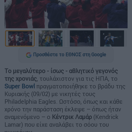
Προσθέστε το ΕΘΝΟΣ στη Google
Το μεγαλύτερο - ίσως - αθλητικό γεγονός
της χρονιάς
, τουλάχιστον για τις ΗΠΑ, το
Super Bowl
πραγματοποιήθηκε το βράδυ της
Κυριακής (09/02) με νικητές τους
Philadelphia Eagles. Ωστόσο, όπως και κάθε
χρόνο την παράσταση έκλεψε – όπως ήταν
αναμενόμενο – ο
Κέντρικ Λαμάρ
(Kendrick
Lamar) που είχε αναλάβει το σόου του