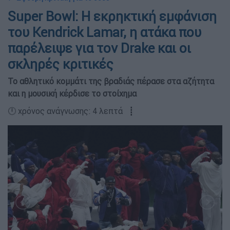
Super Bowl: Η εκρηκτική εμφάνιση
του Kendrick Lamar, η ατάκα που
παρέλειψε για τον Drake και οι
σκληρές κριτικές
Το αθλητικό κομμάτι της βραδιάς πέρασε στα αζήτητα
και η μουσική κέρδισε το στοίχημα
🕛 χρόνος ανάγνωσης: 4 λεπτά ┋