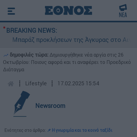
BREAKING NEWS:
Μπαράζ προκλήσεων της Άγκυρας στο Αιγαίο: Ε
δημοφιλές τώρα:
Δημιουργήθηκε νέα αργία στις 26
Οκτωβρίου: Ποιους αφορά και τι αναφέρει το Προεδρικό
Διάταγμα
┋
Lifestyle
┋
17.02.2025 15:54
Newsroom
Ενότητες στο άρθρο:
📌 Η γνωριμία και το κοινό ταξίδι