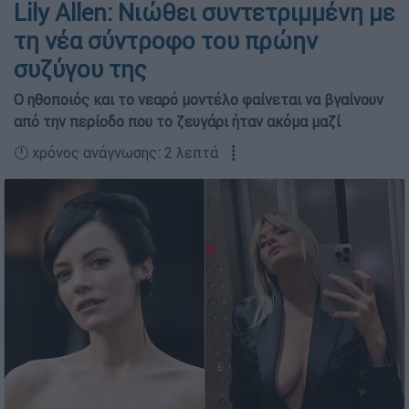
Lily Allen: Νιώθει συντετριμμένη με
τη νέα σύντροφο του πρώην
συζύγου της
Ο ηθοποιός και το νεαρό μοντέλο φαίνεται να βγαίνουν
από την περίοδο που το ζευγάρι ήταν ακόμα μαζί
🕛 χρόνος ανάγνωσης: 2 λεπτά ┋